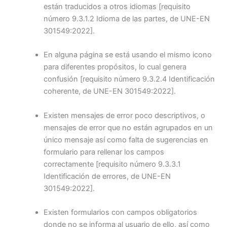
están traducidos a otros idiomas
[requisito
número 9.3.1.2 Idioma de las partes, de UNE-EN
301549:2022]
.
En alguna página se está usando el mismo icono
para diferentes propósitos, lo cual genera
confusión
[requisito número 9.3.2.4 Identificación
coherente, de UNE-EN 301549:2022]
.
Existen mensajes de error poco descriptivos, o
mensajes de error que no están agrupados en un
único mensaje así como falta de sugerencias en
formulario para rellenar los campos
correctamente
[requisito número 9.3.3.1
Identificación de errores, de UNE-EN
301549:2022]
.
Existen formularios con campos obligatorios
donde no se informa al usuario de ello, así como