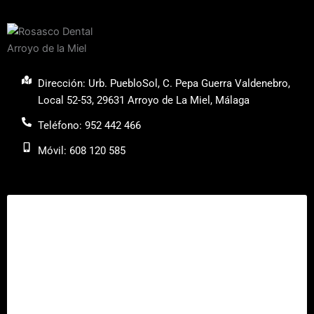
Dirección: Urb. PuebloSol, C. Pepa Guerra Valdenebro,
Local 52-53, 29631 Arroyo de La Miel, Málaga
Teléfono: 952 442 466
Móvil: 608 120 585