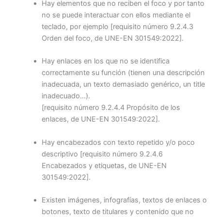
Hay elementos que no reciben el foco y por tanto
no se puede interactuar con ellos mediante el
teclado, por ejemplo
[requisito número 9.2.4.3
Orden del foco, de UNE-EN 301549:2022]
.
Hay enlaces en los que no se identifica
correctamente su función (tienen una descripción
inadecuada, un texto demasiado genérico, un title
inadecuado…).
[requisito número 9.2.4.4 Propósito de los
enlaces, de UNE-EN 301549:2022].
Hay encabezados con texto repetido y/o poco
descriptivo
[requisito número 9.2.4.6
Encabezados y etiquetas, de UNE-EN
301549:2022].
Existen imágenes, infografías, textos de enlaces o
botones, texto de titulares y contenido que no