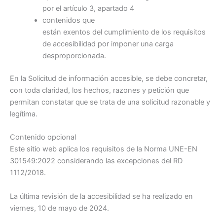
por el artículo 3, apartado 4
contenidos
que
están
exentos
del
cumplimiento
de los requisitos
de accesibilidad por imponer una
carga
desproporcionada
.
En la Solicitud de información accesible, se debe concretar,
con toda claridad, los hechos, razones y petición que
permitan constatar que se trata de una solicitud razonable y
legítima.
Contenido opcional
Este sitio web aplica los requisitos de la
Norma UNE-EN
301549:2022
considerando las excepciones del RD
1112/2018.
La última revisión de la accesibilidad se ha realizado en
viernes, 10 de mayo de 2024.