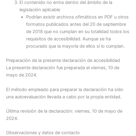
El contenido no entra dentro del ámbito de la
legislación aplicable
Podrían existir archivos ofimáticos en PDF u otros
formatos publicados antes del 20 de septiembre
de 2018 que no cumplan en su totalidad todos los
requisitos de accesibilidad. Aunque se ha
procurado que la mayoría de ellos sí lo cumplan.
Preparación de la presente declaración de accesibilidad
La presente declaración fue preparada el viernes, 10 de
mayo de 2024.
El método empleado para preparar la declaración ha sido
una autoevaluación llevada a cabo por la propia entidad.
Última revisión de la declaración: viernes, 10 de mayo de
2024.
Observaciones y datos de contacto