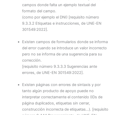
campos donde falta un ejemplo textual del
formato del campo.
(como por ejemplo el DNI)
[requisito número
9.3.3.2 Etiquetas e instrucciones, de UNE-EN
301549:2022]
.
Existen campos de formularios donde se informa
del error cuando se introduce un valor incorrecto
pero no se informa de una sugerencia para su
corrección.
[requisito número 9.3.3.3 Sugerencias ante
errores, de UNE-EN 301549:2022]
.
Existen páginas con errores de sintaxis y por
tanto algún producto de apoyo puede no
interpretar correctamente el contenido (IDs de
página duplicados, etiquetas sin cerrar,
construcción incorrecta de etiquetas…).
[requisito