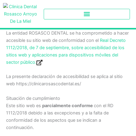
Ir
al
contenido
La entidad ROSASCO DENTAL se ha comprometido a hacer
accesible su sitio web de conformidad con el
Real Decreto
1112/2018, de 7 de septiembre, sobre accesibilidad de los
sitios web y aplicaciones para dispositivos móviles del
sector público.
La presente declaración de accesibilidad se aplica al sitio
web https://clinicarosascodental.es/
Situación de cumplimiento
Este sitio web es
parcialmente conforme
con el RD
1112/2018 debido a las excepciones y a la falta de
conformidad de los aspectos que se indican a
continuación.