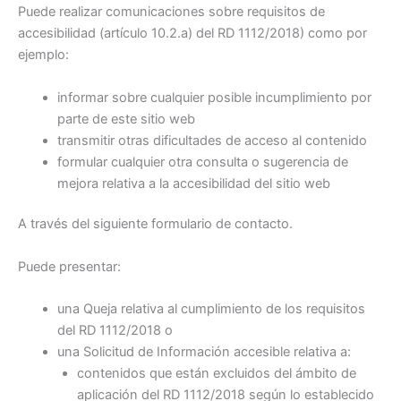
Puede realizar
comunicaciones
sobre requisitos de
accesibilidad (artículo 10.2.a) del RD 1112/2018) como por
ejemplo:
informar sobre cualquier posible
incumplimiento
por
parte de este sitio web
transmitir otras
dificultades de acceso
al contenido
formular cualquier otra
consulta o sugerencia de
mejora
relativa a la accesibilidad del sitio web
A través del siguiente formulario de contacto.
Puede presentar:
una
Queja
relativa al cumplimiento de los requisitos
del RD 1112/2018 o
una
Solicitud de Información accesible
relativa a:
contenidos
que están
excluidos
del
ámbito de
aplicación
del RD 1112/2018 según lo establecido