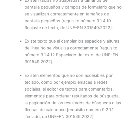
Existen tablas no adaptadas a tamaños de
pantalla pequeños y campos de formulario que no
se visualizan correctamente en tamaños de
pantalla pequeños
[requisito número 9.1.4.10
Reajuste de texto, de UNE-EN 301549:2022]
.
Existe texto que al cambiar los espacios y alturas
de línea no se visualiza correctamente
[requisito
número 9.1.4.12 Espaciado de texto, de UNE-EN
301549:2022].
Existen elementos que no son accesibles por
teclado, como por ejemplo enlaces a redes
sociales, el editor de textos para comentarios,
elementos para ordenar resultados de búsqueda,
la paginación de los resultados de búsqueda o las
flechas de calendario
[requisito número 9.2.1.1
Teclado, de UNE-EN 301549:2022].