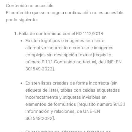
Contenido no accesible
El contenido que se recoge a continuación no es accesible
por lo siguiente:
Falta de conformidad con el RD 1112/2018
Existen logotipos e imágenes con texto
alternativo incorrecto o confuso e imágenes
complejas sin descripción textual
[requisito
número 9.1.1.1 Contenido no textual, de UNE-EN
301549:2022].
Existen listas creadas de forma incorrecta (sin
etiqueta de lista), tablas con celdas etiquetadas
incorrectamente y etiquetas invisibles en
elementos de formularios
[requisito número 9.1.3.1
Información y relaciones, de UNE-EN
301549:2022].