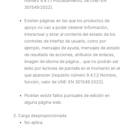
número 9.4.1.1 Procesamiento, de UNE-EN
301549:2022]
.
Existen páginas en las que los productos de
apoyo no van a poder obtener información,
interactuar y estar al corriente del estado de los
controles de interfaz de usuario, como por
ejemplo, mensajes de ayuda, mensajes de estado
de resultado de acciones, atributos de enlaces,
imagen de idioma de página… que no podrán ser
leído por lectores de pantalla en el momento en el
que aparecen
[requisito número 9.4.1.2 Nombre,
función, valor de UNE-EN 301549:2022]
.
Podrían existir fallos puntuales de edición en
alguna página web.
Carga desproporcionada
No aplica.